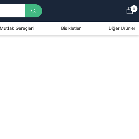
0
Mutfak Gereçleri
Bisikletler
Diğer Ürünler