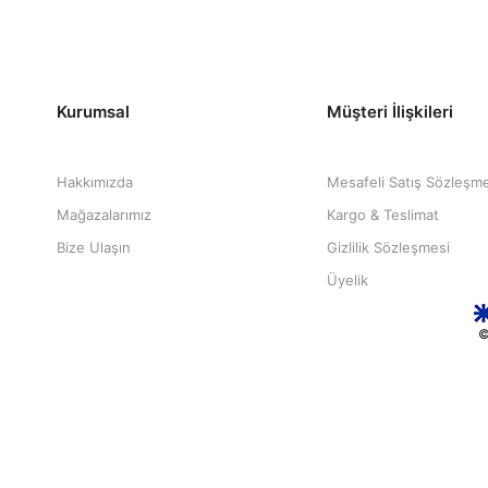
Kurumsal
Müşteri İlişkileri
Hakkımızda
Mesafeli Satış Sözleşm
Mağazalarımız
Kargo & Teslimat
Bize Ulaşın
Gizlilik Sözleşmesi
Üyelik
©