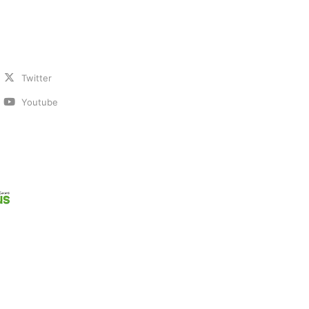
Twitter
Youtube