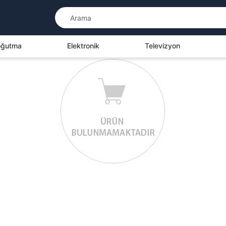
Soğutma
Elektronik
Televizyon